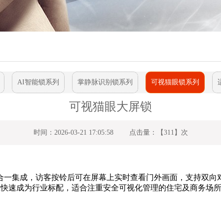
AI智能锁系列
掌静脉识别锁系列
可视猫眼锁系列
可视猫眼大屏锁
时间：2026-03-21 17:05:58 点击量：【
311】次
合一集成，访客按铃后可在屏幕上实时查看门外画面，支持双向对
26年正快速成为行业标配，适合注重安全可视化管理的住宅及商务场