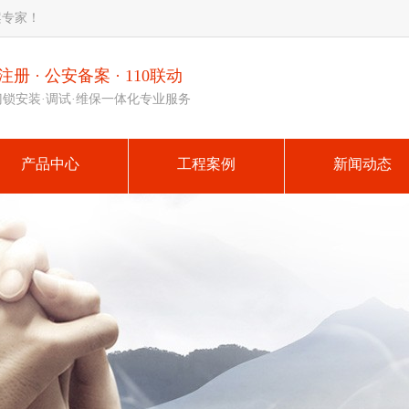
案专家！
册 · 公安备案 · 110联动
门锁安装·调试·维保一体化专业服务
产品中心
工程案例
新闻动态