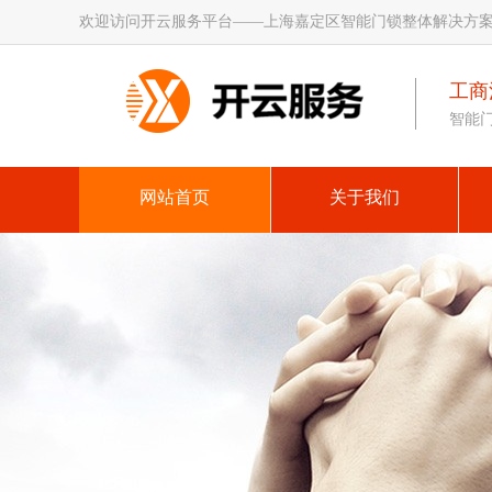
欢迎访问开云服务平台——上海嘉定区智能门锁整体解决方
开
云
工商注
智能
（体
育
网站首页
关于我们
官
方
网
站）-
国
家