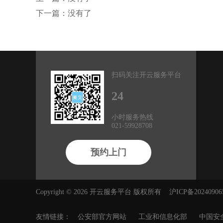
下一篇：没有了
扫码关注开云服务平台
24
小时服务热线
021-59928708
预约上门
Copyright © 2026 开云服务平台 版权所有 沪ICP备20240906
友情链接：
公安部官方网站
工业和信息化部
中国安