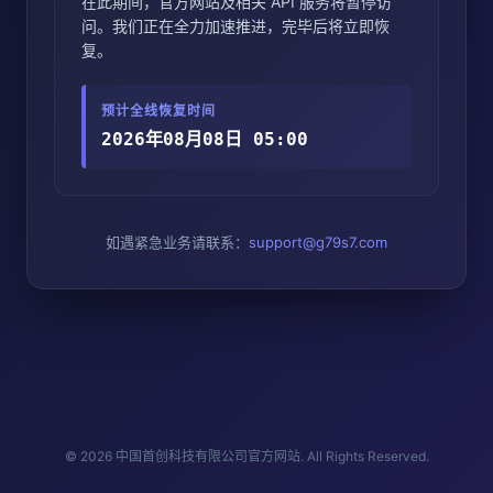
在此期间，官方网站及相关 API 服务将暂停访
问。我们正在全力加速推进，完毕后将立即恢
复。
预计全线恢复时间
2026年08月08日 05:00
如遇紧急业务请联系：
support@g79s7.com
© 2026 中国首创科技有限公司官方网站. All Rights Reserved.