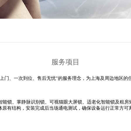
服务项目
专业上门、一次到位、售后无忧"的服务理念，为上海及周边地区
型智能锁、掌静脉识别锁、可视猫眼大屏锁、适老化智能锁及租房
体原有结构，安装完成后当场通电测试，确保设备运行正常方可