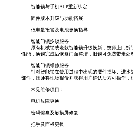
智能锁与手机APP重新绑定
固件版本升级与功能拓展
低电量报警及电池更换指导
智能门锁换锁服务
原有机械锁或老款智能锁升级换新，技师上门拆
性能，换锁完成后恢复门面整洁，旧锁可免费带走处
智能门锁维修服务
针对智能锁在使用过程中出现的硬件损坏、进水
部件，技师将现场报价并获得用户确认后方可操作，
常见维修项目：
电机故障更换
密码键盘及触摸屏修复
把手及面板更换