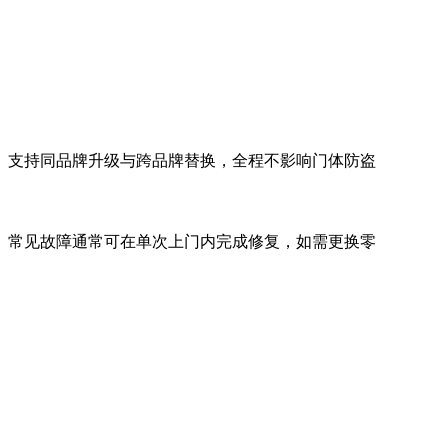
。支持同品牌升级与跨品牌替换，全程不影响门体防盗
。常见故障通常可在单次上门内完成修复，如需更换零