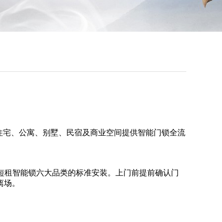
的住宅、公寓、别墅、民宿及商业空间提供智能门锁全流
短租智能锁六大品类的标准安装。上门前提前确认门
离场。