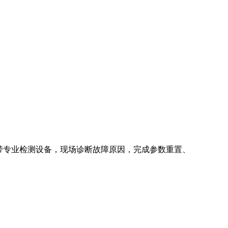
带专业检测设备，现场诊断故障原因，完成参数重置、