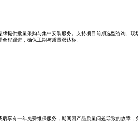
品牌提供批量采购与集中安装服务。支持项目前期选型咨询、现
理全程跟进，确保工期与质量双达标。
成后享有一年免费维保服务，期间因产品质量问题导致的故障，