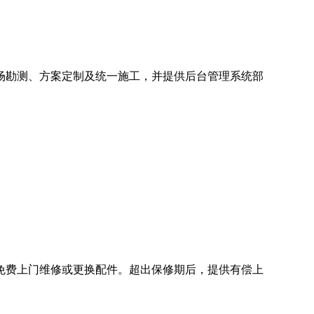
场勘测、方案定制及统一施工，并提供后台管理系统部
免费上门维修或更换配件。超出保修期后，提供有偿上