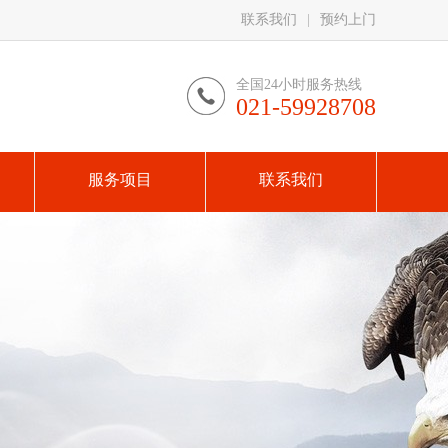
联系我们
|
预约上门
全国24小时服务热线
021-59928708
服务项目
联系我们