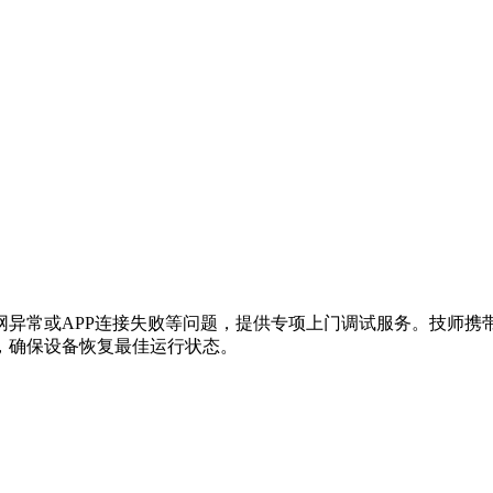
网异常或APP连接失败等问题，提供专项上门调试服务。技师携
，确保设备恢复最佳运行状态。