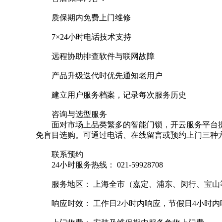
质保期内免费上门维修
7×24小时电话技术支持
远程协助排查软件与联网故障
产品升级迭代时优先通知老用户
建立用户服务档案，记录每次服务历史
咨询与选型服务
面对市场上品类繁多的智能门锁，开云服务平台
免盲目选购。可通过电话、在线留言或预约上门三种
联系预约
24小时服务热线： 021-59928708
服务地区： 上海全市（嘉定、浦东、闵行、宝山
响应时效： 工作日2小时内响应，节假日4小时内