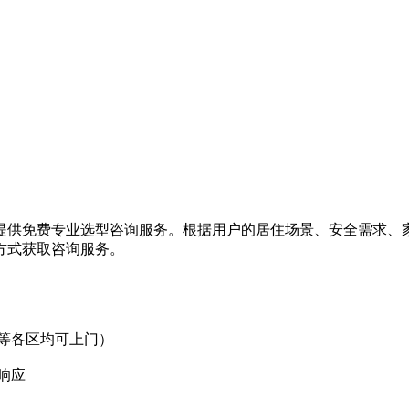
提供免费专业选型咨询服务。根据用户的居住场景、安全需求、
方式获取咨询服务。
等各区均可上门）
响应