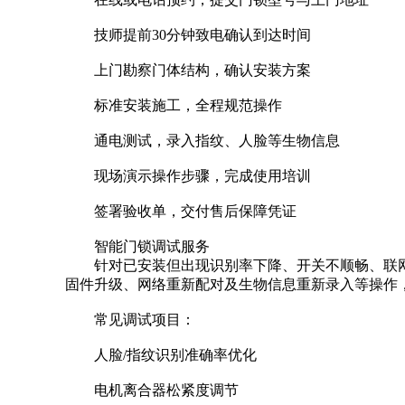
技师提前30分钟致电确认到达时间
上门勘察门体结构，确认安装方案
标准安装施工，全程规范操作
通电测试，录入指纹、人脸等生物信息
现场演示操作步骤，完成使用培训
签署验收单，交付售后保障凭证
智能门锁调试服务
针对已安装但出现识别率下降、开关不顺畅、联
固件升级、网络重新配对及生物信息重新录入等操作
常见调试项目：
人脸/指纹识别准确率优化
电机离合器松紧度调节