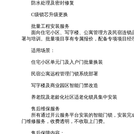
防水处理及密封修复
C级锁芯升级更换
批量工程安装服务
面向住宅小区、写字楼、公寓管理方及民宿连锁
署与培训。批量项目享有专属报价，配备专项项目经
适用场景：
住宅小区单元门及入户门批量换装
民宿公寓远程管理门锁系统部署
写字楼及商业园区智能门禁改造
养老院及老龄化社区适老化锁具集中安装
售后维保服务
所有通过开云服务平台安装的智能门锁，安装完
门维修服务，收费透明，不收取上门费。
售后保障内容：